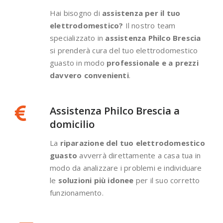
Hai bisogno di
assistenza per il tuo
elettrodomestico?
Il nostro team
specializzato in
assistenza Philco Brescia
si prenderà cura del tuo elettrodomestico
guasto in modo
professionale e a prezzi
davvero convenienti
.
Assistenza Philco Brescia a
domicilio
La
riparazione del tuo elettrodomestico
guasto
avverrà direttamente a casa tua in
modo da analizzare i problemi e individuare
le
soluzioni più idonee
per il suo corretto
funzionamento.