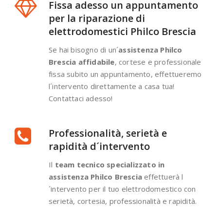
Fissa adesso un appuntamento
per la riparazione di
elettrodomestici Philco Brescia
Se hai bisogno di un´
assistenza Philco
Brescia affidabile
, cortese e professionale
fissa subito un appuntamento, effettueremo
l´intervento direttamente a casa tua!
Contattaci adesso!
Professionalità, serietà e
rapidità d´intervento
Il
team tecnico specializzato in
assistenza Philco Brescia
effettuerà l
´intervento per il tuo elettrodomestico con
serietà, cortesia, professionalità e rapidità.