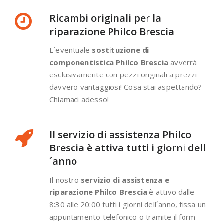
Ricambi originali per la
riparazione Philco Brescia
L´eventuale
sostituzione di
componentistica Philco Brescia
avverrà
esclusivamente con pezzi originali a prezzi
davvero vantaggiosi! Cosa stai aspettando?
Chiamaci adesso!
Il servizio di assistenza Philco
Brescia è attiva tutti i giorni dell
´anno
Il nostro
servizio di assistenza e
riparazione Philco Brescia
è attivo dalle
8:30 alle 20:00 tutti i giorni dell´anno, fissa un
appuntamento telefonico o tramite il form