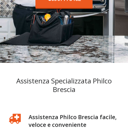
Assistenza Specializzata Philco
Brescia
Assistenza Philco Brescia facile,
veloce e conveniente