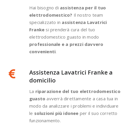
Hai bisogno di
assistenza per il tuo
elettrodomestico?
Il nostro team
specializzato in
assistenza Lavatrici
Franke
si prenderà cura del tuo
elettrodomestico guasto in modo
professionale e a prezzi davvero
convenienti
.
Assistenza Lavatrici Franke a
domicilio
La
riparazione del tuo elettrodomestico
guasto
avverrà direttamente a casa tua in
modo da analizzare i problemi e individuare
le
soluzioni più idonee
per il suo corretto
funzionamento.