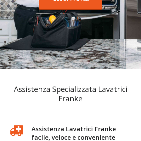
Assistenza Specializzata Lavatrici
Franke
Assistenza Lavatrici Franke
facile, veloce e conveniente