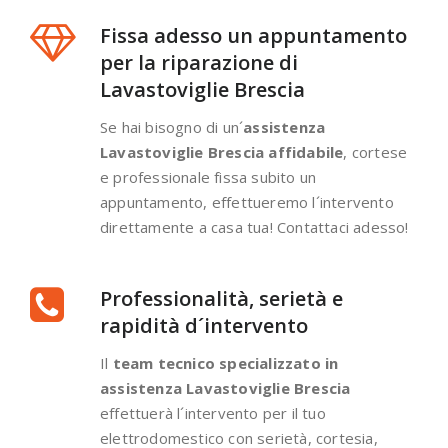
Fissa adesso un appuntamento
per la riparazione di
Lavastoviglie Brescia
Se hai bisogno di un´
assistenza
Lavastoviglie Brescia affidabile
, cortese
e professionale fissa subito un
appuntamento, effettueremo l´intervento
direttamente a casa tua! Contattaci adesso!
Professionalità, serietà e
rapidità d´intervento
Il
team tecnico specializzato in
assistenza Lavastoviglie Brescia
effettuerà l´intervento per il tuo
elettrodomestico con serietà, cortesia,