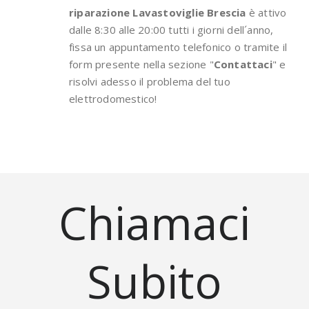
riparazione Lavastoviglie Brescia
è attivo
dalle 8:30 alle 20:00 tutti i giorni dell´anno,
fissa un appuntamento telefonico o tramite il
form presente nella sezione "
Contattaci
" e
risolvi adesso il problema del tuo
elettrodomestico!
Chiamaci
Subito