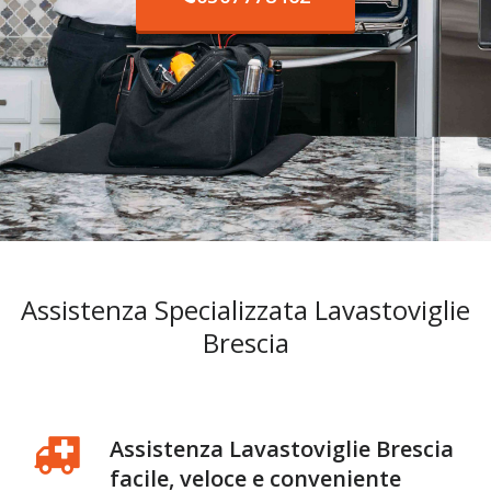
Assistenza Specializzata Lavastoviglie
Brescia
Assistenza Lavastoviglie Brescia
facile, veloce e conveniente