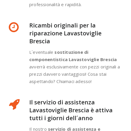
professionalità e rapidità.
Ricambi originali per la
riparazione Lavastoviglie
Brescia
L´eventuale
sostituzione di
componentistica Lavastoviglie Brescia
avverrà esclusivamente con pezzi originali a
prezzi davvero vantaggiosi! Cosa stai
aspettando? Chiamaci adesso!
Il servizio di assistenza
Lavastoviglie Brescia è attiva
tutti i giorni dell´anno
Il nostro
servizio di assistenza e