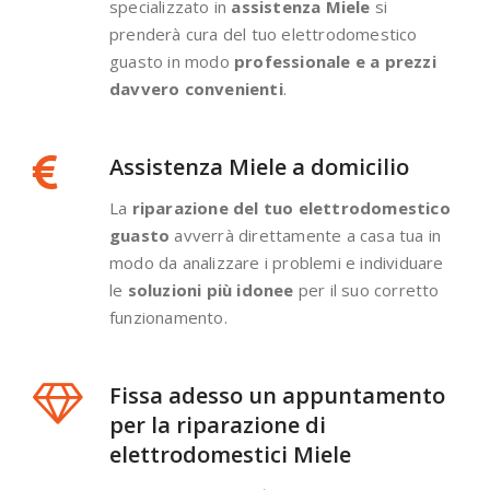
specializzato in
assistenza Miele
si
prenderà cura del tuo elettrodomestico
guasto in modo
professionale e a prezzi
davvero convenienti
.
Assistenza Miele a domicilio
La
riparazione del tuo elettrodomestico
guasto
avverrà direttamente a casa tua in
modo da analizzare i problemi e individuare
le
soluzioni più idonee
per il suo corretto
funzionamento.
Fissa adesso un appuntamento
per la riparazione di
elettrodomestici Miele