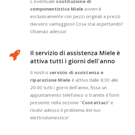
L´eventuale
sostituzione di
componentistica Miele
avverrà
esclusivamente con pezzi originali a prezzi
davvero vantaggiosi! Cosa stai aspettando?
Chiamaci adesso!
Il servizio di assistenza Miele è
attiva tutti i giorni dell´anno
Il nostro
servizio di assistenza e
riparazione Miele
è attivo dalle 8:30 alle
20:00 tutti i giorni dell´anno, fissa un
appuntamento telefonico o tramite il form
presente nella sezione "
Contattaci
" e
risolvi adesso il problema del tuo
elettrodomestico!