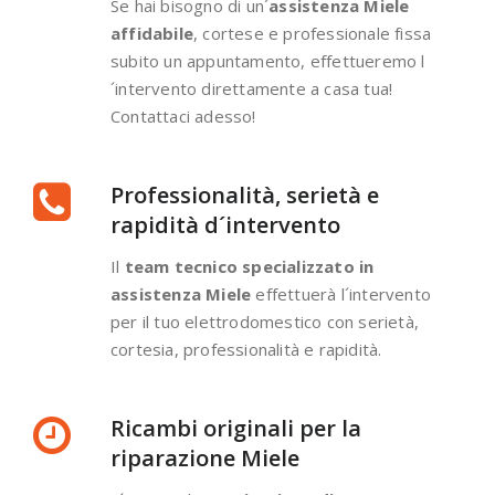
Se hai bisogno di un´
assistenza Miele
affidabile
, cortese e professionale fissa
subito un appuntamento, effettueremo l
´intervento direttamente a casa tua!
Contattaci adesso!
Professionalità, serietà e
rapidità d´intervento
Il
team tecnico specializzato in
assistenza Miele
effettuerà l´intervento
per il tuo elettrodomestico con serietà,
cortesia, professionalità e rapidità.
Ricambi originali per la
riparazione Miele