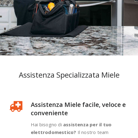
Assistenza Specializzata Miele
Assistenza Miele facile, veloce e
conveniente
Hai bisogno di
assistenza per il tuo
elettrodomestico?
Il nostro team