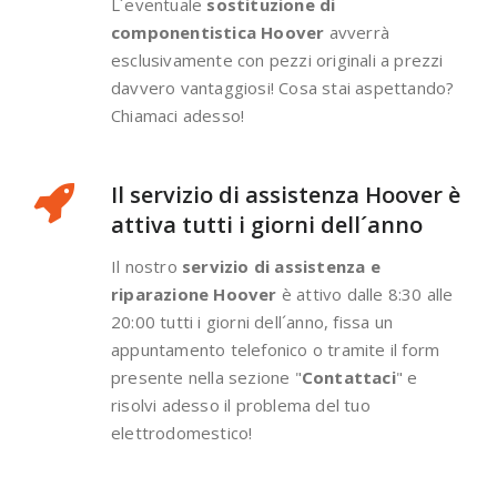
L´eventuale
sostituzione di
componentistica Hoover
avverrà
esclusivamente con pezzi originali a prezzi
davvero vantaggiosi! Cosa stai aspettando?
Chiamaci adesso!
Il servizio di assistenza Hoover è
attiva tutti i giorni dell´anno
Il nostro
servizio di assistenza e
riparazione Hoover
è attivo dalle 8:30 alle
20:00 tutti i giorni dell´anno, fissa un
appuntamento telefonico o tramite il form
presente nella sezione "
Contattaci
" e
risolvi adesso il problema del tuo
elettrodomestico!