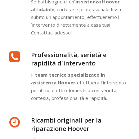
Se hai bisogno di un´
assistenza Hoover
affidabile
, cortese e professionale fissa
subito un appuntamento, effettueremo l
´intervento direttamente a casa tua!
Contattaci adesso!
Professionalità, serietà e
rapidità d´intervento
Il
team tecnico specializzato in
assistenza Hoover
effettuerà l´intervento
per il tuo elettrodomestico con serietà,
cortesia, professionalità e rapidità.
Ricambi originali per la
riparazione Hoover