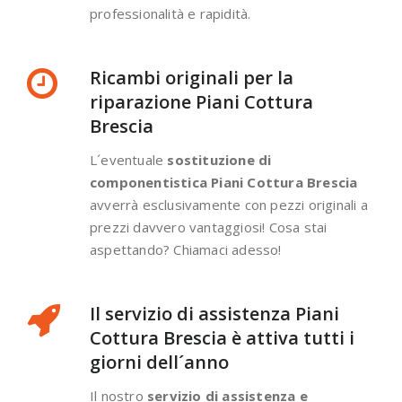
professionalità e rapidità.
Ricambi originali per la
riparazione Piani Cottura
Brescia
L´eventuale
sostituzione di
componentistica Piani Cottura Brescia
avverrà esclusivamente con pezzi originali a
prezzi davvero vantaggiosi! Cosa stai
aspettando? Chiamaci adesso!
Il servizio di assistenza Piani
Cottura Brescia è attiva tutti i
giorni dell´anno
Il nostro
servizio di assistenza e