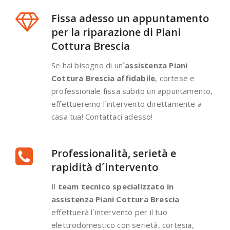
Fissa adesso un appuntamento
per la riparazione di Piani
Cottura Brescia
Se hai bisogno di un´
assistenza Piani
Cottura Brescia affidabile
, cortese e
professionale fissa subito un appuntamento,
effettueremo l´intervento direttamente a
casa tua! Contattaci adesso!
Professionalità, serietà e
rapidità d´intervento
Il
team tecnico specializzato in
assistenza Piani Cottura Brescia
effettuerà l´intervento per il tuo
elettrodomestico con serietà, cortesia,