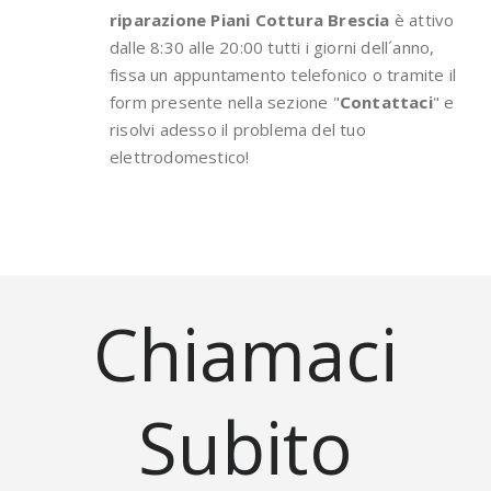
riparazione Piani Cottura Brescia
è attivo
dalle 8:30 alle 20:00 tutti i giorni dell´anno,
fissa un appuntamento telefonico o tramite il
form presente nella sezione "
Contattaci
" e
risolvi adesso il problema del tuo
elettrodomestico!
Chiamaci
Subito