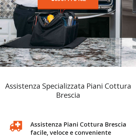
Assistenza Specializzata Piani Cottura
Brescia
Assistenza Piani Cottura Brescia
facile, veloce e conveniente