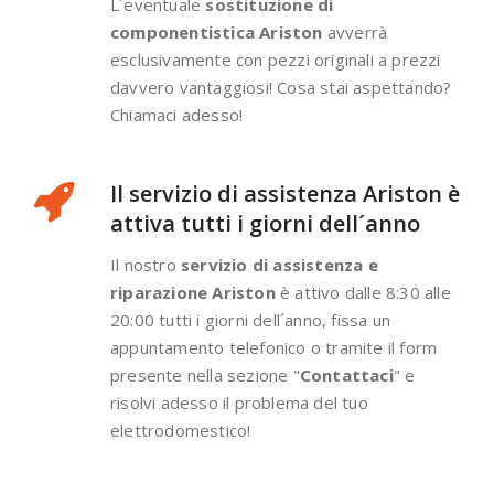
L´eventuale
sostituzione di
componentistica Ariston
avverrà
esclusivamente con pezzi originali a prezzi
davvero vantaggiosi! Cosa stai aspettando?
Chiamaci adesso!
Il servizio di assistenza Ariston è
attiva tutti i giorni dell´anno
Il nostro
servizio di assistenza e
riparazione Ariston
è attivo dalle 8:30 alle
20:00 tutti i giorni dell´anno, fissa un
appuntamento telefonico o tramite il form
presente nella sezione "
Contattaci
" e
risolvi adesso il problema del tuo
elettrodomestico!