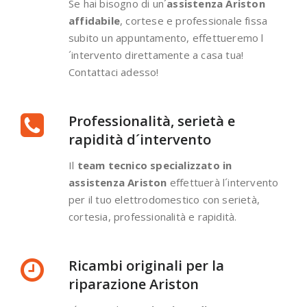
Se hai bisogno di un´
assistenza Ariston
affidabile
, cortese e professionale fissa
subito un appuntamento, effettueremo l
´intervento direttamente a casa tua!
Contattaci adesso!
Professionalità, serietà e
rapidità d´intervento
Il
team tecnico specializzato in
assistenza Ariston
effettuerà l´intervento
per il tuo elettrodomestico con serietà,
cortesia, professionalità e rapidità.
Ricambi originali per la
riparazione Ariston