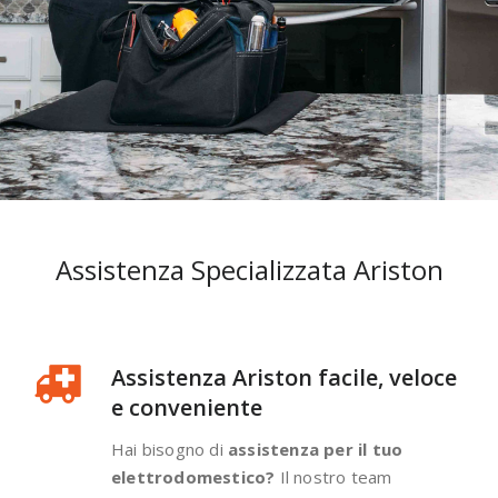
Assistenza Specializzata Ariston
Assistenza Ariston facile, veloce
e conveniente
Hai bisogno di
assistenza per il tuo
elettrodomestico?
Il nostro team