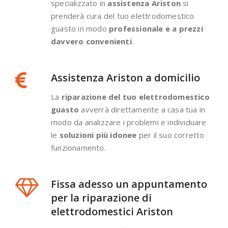
specializzato in
assistenza Ariston
si
prenderà cura del tuo elettrodomestico
guasto in modo
professionale e a prezzi
davvero convenienti
.
Assistenza Ariston a domicilio
La
riparazione del tuo elettrodomestico
guasto
avverrà direttamente a casa tua in
modo da analizzare i problemi e individuare
le
soluzioni più idonee
per il suo corretto
funzionamento.
Fissa adesso un appuntamento
per la riparazione di
elettrodomestici Ariston